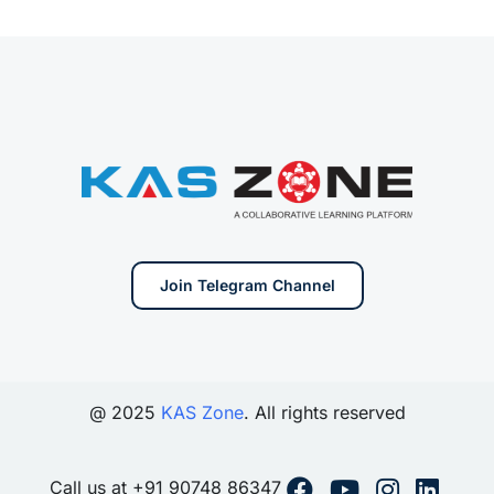
Join Telegram Channel
@ 2025
KAS Zone
. All rights reserved
Call us at +91 90748 86347