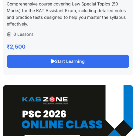
Comprehensive course covering Law Special Topics (50
Marks) for the KAT Assistant Exam, including detailed notes
and practice tests designed to help you master the syllabus
effectively.
0 Lessons
₹2,500
Start Learning