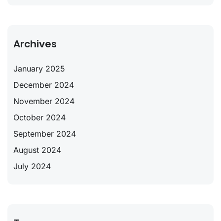
Archives
January 2025
December 2024
November 2024
October 2024
September 2024
August 2024
July 2024