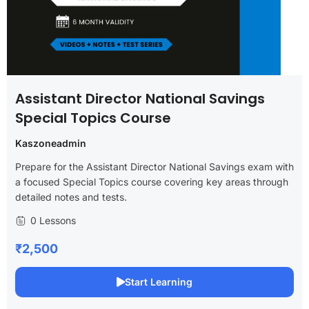
Assistant Director National Savings
Special Topics Course
Kaszoneadmin
Prepare for the Assistant Director National Savings exam with
a focused Special Topics course covering key areas through
detailed notes and tests.
0 Lessons
₹2,500
Start Learning