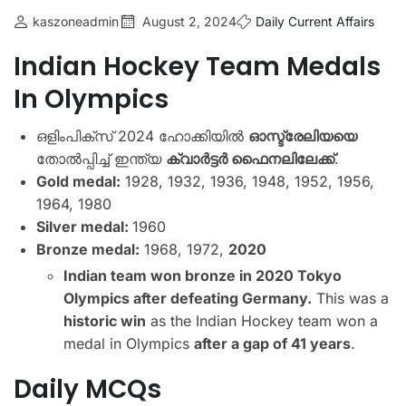
kaszoneadmin
August 2, 2024
Daily Current Affairs
Indian Hockey Team Medals
In Olympics
ഒളിംപിക്‌സ് 2024 ഹോക്കിയില്‍
ഓസ്ട്രേലിയയെ
തോല്‍പ്പിച്ച് ഇന്ത്യ
ക്വാര്‍ട്ടര്‍ ഫൈനലിലേക്ക്
.
Gold medal:
1928, 1932, 1936, 1948, 1952, 1956,
1964, 1980
Silver medal:
1960
Bronze medal:
1968, 1972,
2020
Indian team won bronze in 2020 Tokyo
Olympics after defeating Germany.
This was a
historic win
as the Indian Hockey team won a
medal in Olympics
after a gap of 41 years
.
Daily MCQs