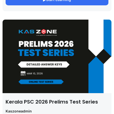
Kerala PSC 2026 Prelims Test Series
Kaszoneadmin