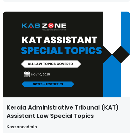
Kerala Administrative Tribunal (KAT)
Assistant Law Special Topics
Kaszoneadmin