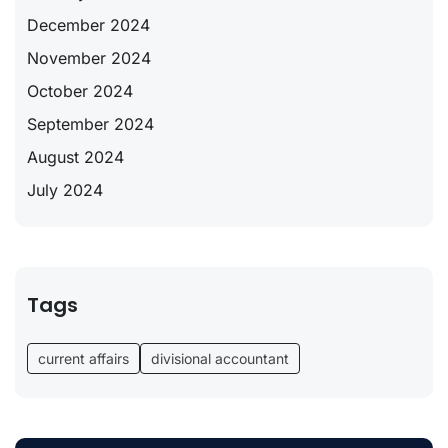
December 2024
November 2024
October 2024
September 2024
August 2024
July 2024
Tags
current affairs
divisional accountant