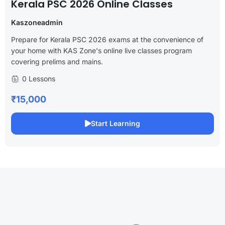
Kerala PSC 2026 Online Classes
Kaszoneadmin
Prepare for Kerala PSC 2026 exams at the convenience of
your home with KAS Zone's online live classes program
covering prelims and mains.
0 Lessons
₹15,000
Start Learning