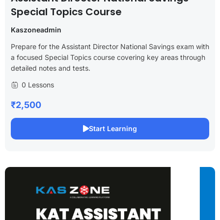
Special Topics Course
Kaszoneadmin
Prepare for the Assistant Director National Savings exam with
a focused Special Topics course covering key areas through
detailed notes and tests.
0 Lessons
₹2,500
Start Learning