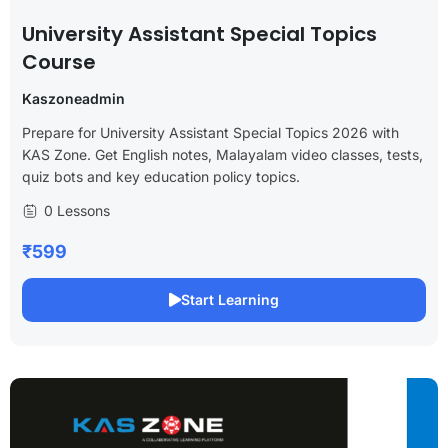
University Assistant Special Topics
Course
Kaszoneadmin
Prepare for University Assistant Special Topics 2026 with
KAS Zone. Get English notes, Malayalam video classes, tests,
quiz bots and key education policy topics.
0 Lessons
₹599
Start Learning