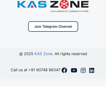
Join Telegram Channel
@ 2025
KAS Zone
. All rights reserved
Call us at +91 90748 86347