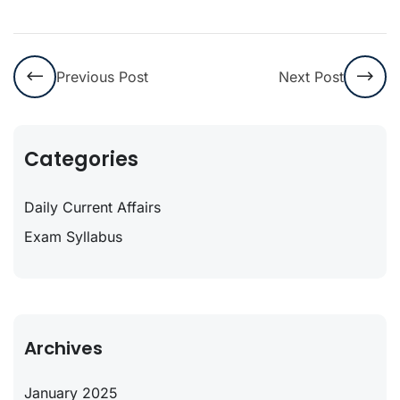
Previous Post
Next Post
Categories
Daily Current Affairs
Exam Syllabus
Archives
January 2025