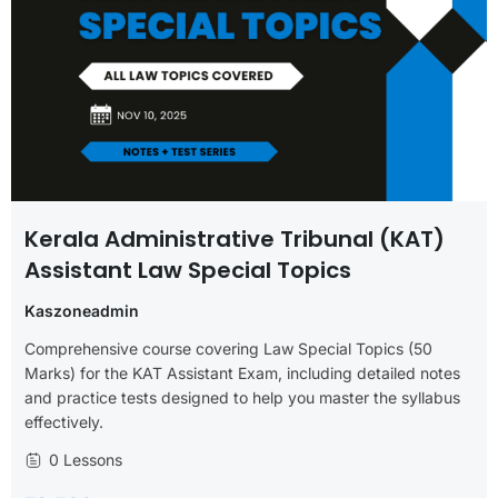
Kerala Administrative Tribunal (KAT)
Assistant Law Special Topics
Kaszoneadmin
Comprehensive course covering Law Special Topics (50
Marks) for the KAT Assistant Exam, including detailed notes
and practice tests designed to help you master the syllabus
effectively.
0 Lessons