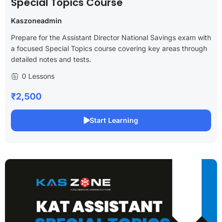
Special Topics Course
Kaszoneadmin
Prepare for the Assistant Director National Savings exam with
a focused Special Topics course covering key areas through
detailed notes and tests.
0 Lessons
₹2,500
Start Learning