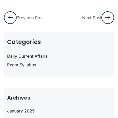
Previous Post
Next Post
Categories
Daily Current Affairs
Exam Syllabus
Archives
January 2025