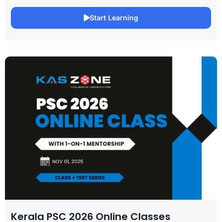
Start Learning
Kerala PSC 2026 Online Classes