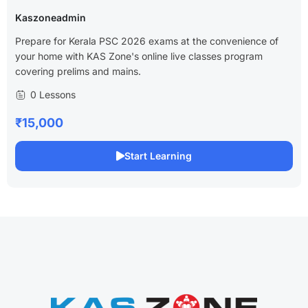
Kaszoneadmin
Prepare for Kerala PSC 2026 exams at the convenience of
your home with KAS Zone's online live classes program
covering prelims and mains.
0 Lessons
₹15,000
Start Learning