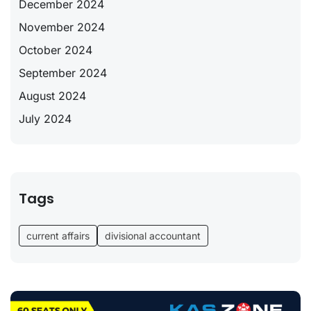
December 2024
November 2024
October 2024
September 2024
August 2024
July 2024
Tags
current affairs
divisional accountant