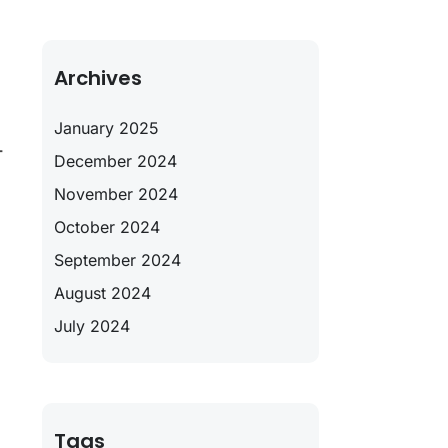
Archives
January 2025
-
December 2024
November 2024
October 2024
September 2024
August 2024
July 2024
Tags