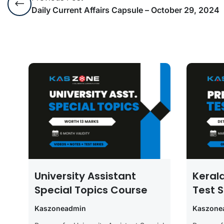
Daily Current Affairs Capsule – October 29, 2024
University Assistant
Keral
Special Topics Course
Test S
Kaszoneadmin
Kaszone