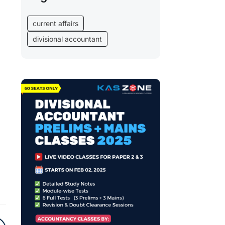
current affairs
divisional accountant